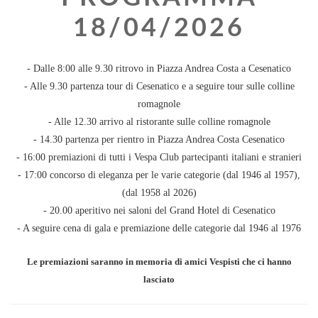
18/04/2026
- Dalle 8:00 alle 9.30 ritrovo in Piazza Andrea Costa a Cesenatico
- Alle 9.30 partenza tour di Cesenatico e a seguire tour sulle colline
romagnole
- Alle 12.30 arrivo al ristorante sulle colline romagnole
- 14.30 partenza per rientro in Piazza Andrea Costa Cesenatico
- 16:00 premiazioni di tutti i Vespa Club partecipanti italiani e stranieri
- 17:00 concorso di eleganza per le varie categorie (dal 1946 al 1957),
(dal 1958 al 2026)
- 20.00 aperitivo nei saloni del Grand Hotel di Cesenatico
- A seguire cena di gala e premiazione delle categorie dal 1946 al 1976
Le premiazioni saranno in memoria di amici Vespisti che ci hanno
lasciato