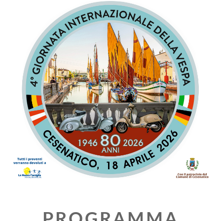
PROGRAMMA